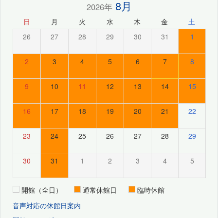
8月
2026年
日
月
火
水
木
金
土
26
27
28
29
30
31
1
2
3
4
5
6
7
8
9
10
11
12
13
14
15
16
17
18
19
20
21
22
23
24
25
26
27
28
29
30
31
1
2
3
4
5
開館（全日）
通常休館日
臨時休館
音声対応の休館日案内