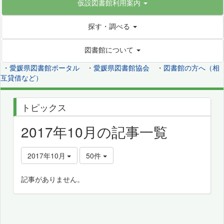
仮設図書館利用案内
探す・調べる
図書館について
・
愛媛県図書館ポータル
・
愛媛県図書館協会
・
図書館の方へ（相
互貸借など）
トピックス
2017年10月の記事一覧
2017年10月
50件
記事がありません。