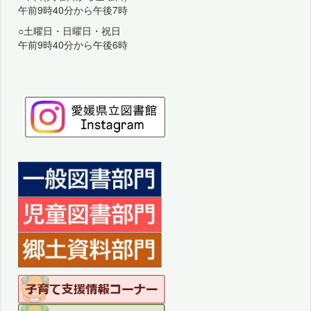
午前9時40分から午後7時
○土曜日・日曜日・祝日
午前9時40分から午後6時