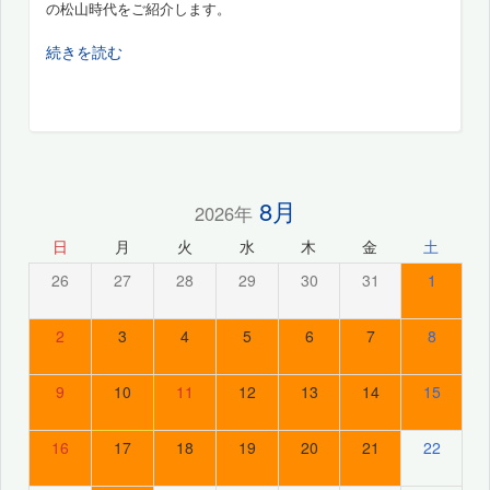
の松山時代をご紹介します。
続きを読む
8月
2026年
日
月
火
水
木
金
土
26
27
28
29
30
31
1
2
3
4
5
6
7
8
9
10
11
12
13
14
15
16
17
18
19
20
21
22