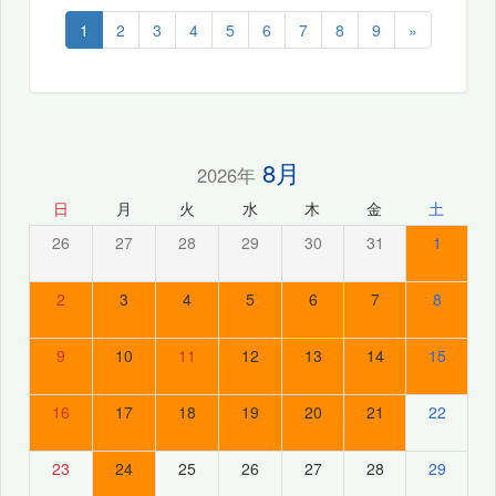
1
2
3
4
5
6
7
8
9
»
8月
2026年
日
月
火
水
木
金
土
26
27
28
29
30
31
1
2
3
4
5
6
7
8
9
10
11
12
13
14
15
16
17
18
19
20
21
22
23
24
25
26
27
28
29