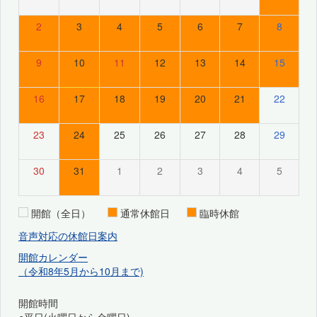
2
3
4
5
6
7
8
9
10
11
12
13
14
15
16
17
18
19
20
21
22
23
24
25
26
27
28
29
30
31
1
2
3
4
5
開館（全日）
通常休館日
臨時休館
音声対応の休館日案内
開館カレンダー
（令和8年5月から10月まで)
開館時間