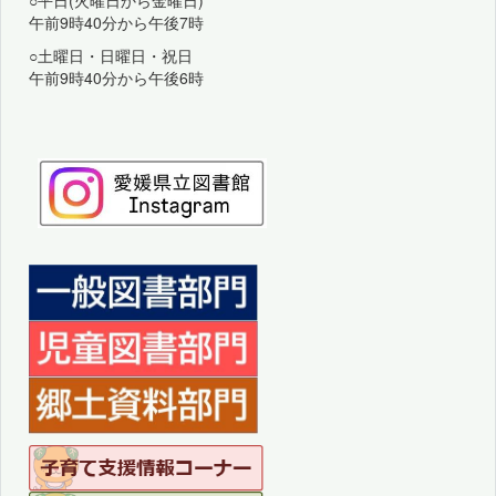
○平日(火曜日から金曜日)
午前9時40分から午後7時
○土曜日・日曜日・祝日
午前9時40分から午後6時