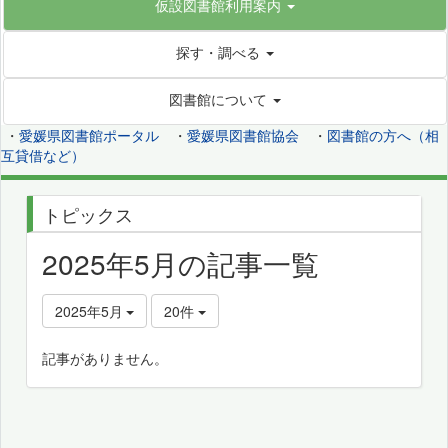
仮設図書館利用案内
探す・調べる
図書館について
・
愛媛県図書館ポータル
・
愛媛県図書館協会
・
図書館の方へ（相
互貸借など）
トピックス
2025年5月の記事一覧
2025年5月
20件
記事がありません。