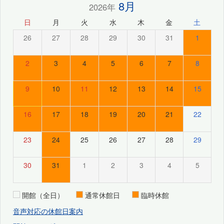
8月
2026年
日
月
火
水
木
金
土
26
27
28
29
30
31
1
2
3
4
5
6
7
8
9
10
11
12
13
14
15
16
17
18
19
20
21
22
23
24
25
26
27
28
29
30
31
1
2
3
4
5
開館（全日）
通常休館日
臨時休館
音声対応の休館日案内