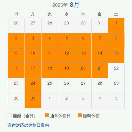
8月
2026年
日
月
火
水
木
金
土
26
27
28
29
30
31
1
2
3
4
5
6
7
8
9
10
11
12
13
14
15
16
17
18
19
20
21
22
23
24
25
26
27
28
29
30
31
1
2
3
4
5
開館（全日）
通常休館日
臨時休館
音声対応の休館日案内