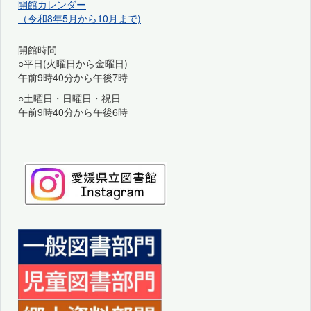
開館カレンダー
（令和8年5月から10月まで)
開館時間
○平日(火曜日から金曜日)
午前9時40分から午後7時
○土曜日・日曜日・祝日
午前9時40分から午後6時