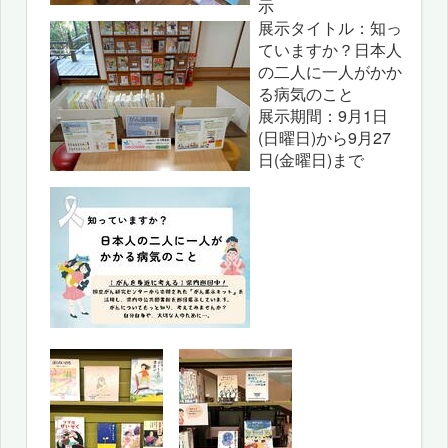
示
展示タイトル：知っ
ていますか？日本人
の二人に一人がかか
る病気のこと
展示期間：9月1日
(日曜日)から9月27
日(金曜日)まで