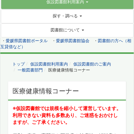
仮設図書館利用案内
探す・調べる
図書館について
・
愛媛県図書館ポータル
・
愛媛県図書館協会
・
図書館の方へ（相
互貸借など）
トップ
仮設図書館利用案内
仮設図書館のご案内
一般図書部門
医療健康情報コーナー
医療健康情報コーナー
※仮設図書館では規模を縮小して運営しています。
利用できない資料も多数あり、ご迷惑をおかけし
ますが、ご了承ください。