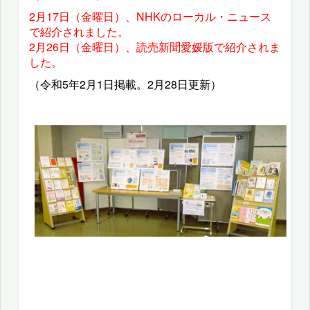
2月17日（金曜日）、NHKのローカル・ニュース
で紹介されました。
2月26日（金曜日）、読売新聞愛媛版で紹介されま
した。
（令和5年2月1日掲載。2月28日更新）