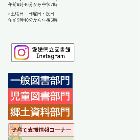
午前9時40分から午後7時
○土曜日・日曜日・祝日
午前9時40分から午後6時