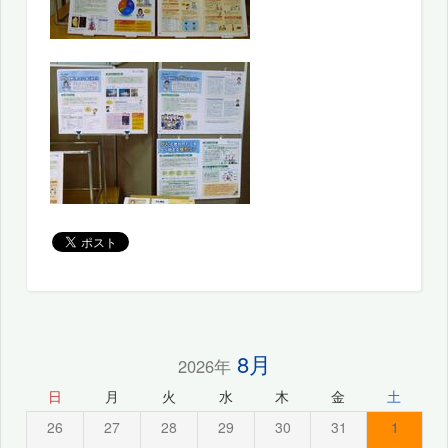
8月
2026年
日
月
火
水
木
金
土
26
27
28
29
30
31
1