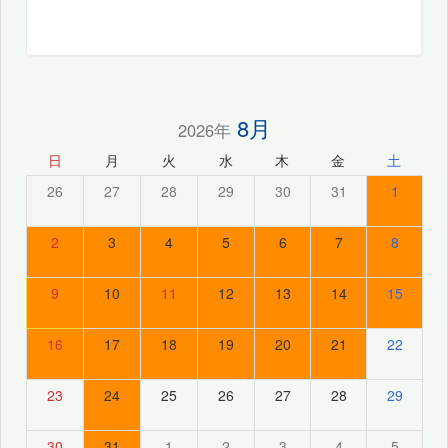
8月
2026年
日
月
火
水
木
金
土
26
27
28
29
30
31
1
2
3
4
5
6
7
8
9
10
11
12
13
14
15
16
17
18
19
20
21
22
23
24
25
26
27
28
29
30
31
1
2
3
4
5