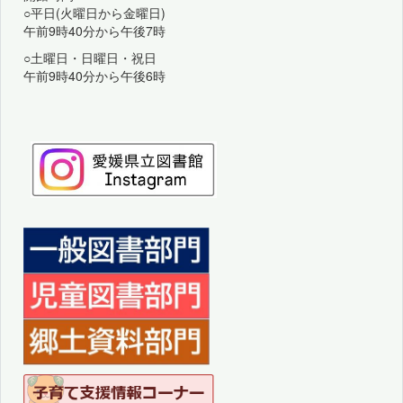
○平日(火曜日から金曜日)
午前9時40分から午後7時
○土曜日・日曜日・祝日
午前9時40分から午後6時