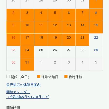
26
27
28
29
30
31
1
2
3
4
5
6
7
8
9
10
11
12
13
14
15
16
17
18
19
20
21
22
23
24
25
26
27
28
29
30
31
1
2
3
4
5
開館（全日）
通常休館日
臨時休館
音声対応の休館日案内
開館カレンダー
（令和8年5月から10月まで)
開館時間