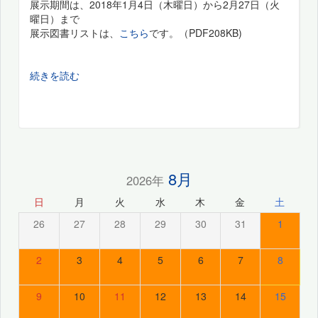
展示期間は、2018年1月4日（木曜日）から2月27日（火
曜日）まで
展示図書リストは、
こちら
です。（PDF208KB)
続きを読む
8月
2026年
日
月
火
水
木
金
土
26
27
28
29
30
31
1
2
3
4
5
6
7
8
9
10
11
12
13
14
15