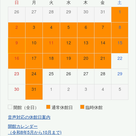
日
月
火
水
木
金
土
26
27
28
29
30
31
1
2
3
4
5
6
7
8
9
10
11
12
13
14
15
16
17
18
19
20
21
22
23
24
25
26
27
28
29
30
31
1
2
3
4
5
開館（全日）
通常休館日
臨時休館
音声対応の休館日案内
開館カレンダー
（令和8年5月から10月まで)