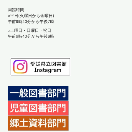
開館時間
○平日(火曜日から金曜日)
午前9時40分から午後7時
○土曜日・日曜日・祝日
午前9時40分から午後6時