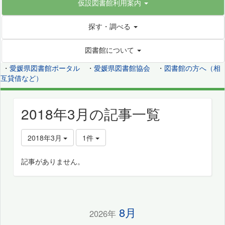
仮設図書館利用案内
探す・調べる
図書館について
・
愛媛県図書館ポータル
・
愛媛県図書館協会
・
図書館の方へ（相
互貸借など）
2018年3月の記事一覧
2018年3月
1件
記事がありません。
8月
2026年