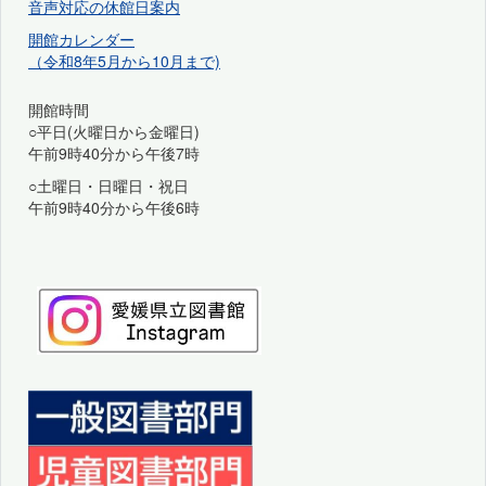
音声対応の休館日案内
開館カレンダー
（令和8年5月から10月まで)
開館時間
○平日(火曜日から金曜日)
午前9時40分から午後7時
○土曜日・日曜日・祝日
午前9時40分から午後6時