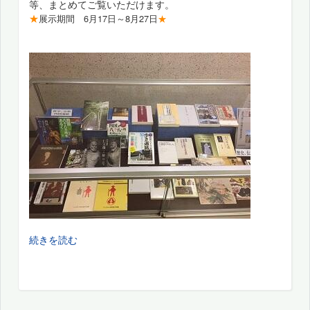
等、まとめてご覧いただけます。
★
展示期間 6月17日～8月27日
★
続きを読む