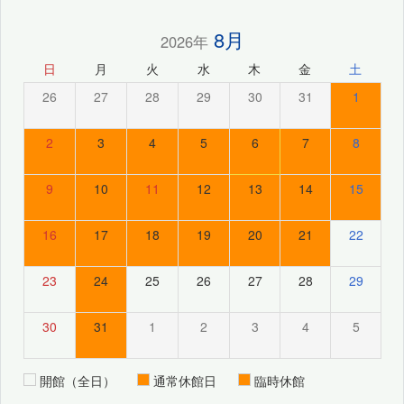
8月
2026年
日
月
火
水
木
金
土
26
27
28
29
30
31
1
2
3
4
5
6
7
8
9
10
11
12
13
14
15
16
17
18
19
20
21
22
23
24
25
26
27
28
29
30
31
1
2
3
4
5
開館（全日）
通常休館日
臨時休館