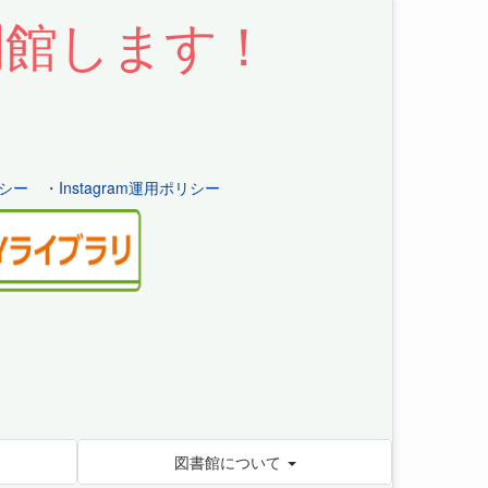
開館します！
シー
・
Instagram運用ポリシー
図書館について