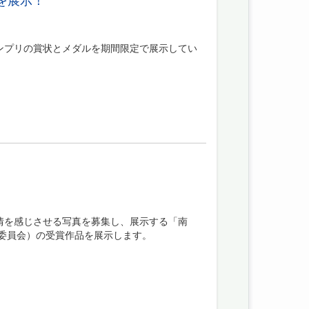
ランプリの賞状とメダルを期間限定で展示してい
情を感じさせる写真を募集し、展示する「南
行委員会）の受賞作品を展示します。