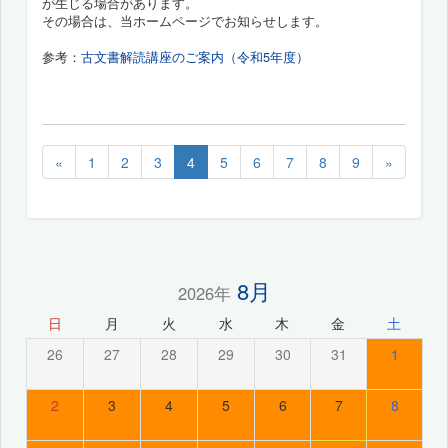
が生じる場合があります。
その場合は、当ホームページでお知らせします。
参考：
古文書解読講座のご案内（令和5年度）
«
1
2
3
4
5
6
7
8
9
»
8月
2026年
日
月
火
水
木
金
土
26
27
28
29
30
31
1
2
3
4
5
6
7
8