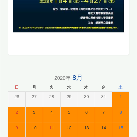
8月
2026年
日
月
火
水
木
金
土
26
27
28
29
30
31
1
2
3
4
5
6
7
8
9
10
11
12
13
14
15