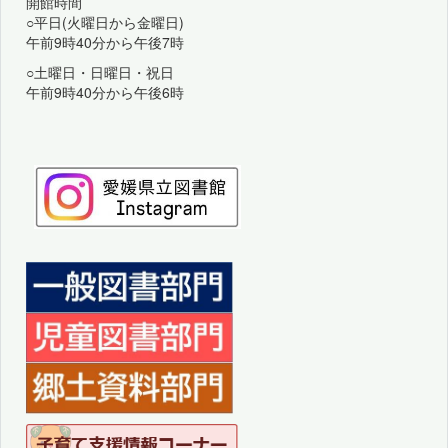
開館時間
○平日(火曜日から金曜日)
午前9時40分から午後7時
○土曜日・日曜日・祝日
午前9時40分から午後6時