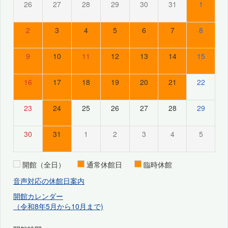
26
27
28
29
30
31
1
2
3
4
5
6
7
8
9
10
11
12
13
14
15
16
17
18
19
20
21
22
23
24
25
26
27
28
29
30
31
1
2
3
4
5
開館（全日）
通常休館日
臨時休館
音声対応の休館日案内
開館カレンダー
（令和8年5月から10月まで)