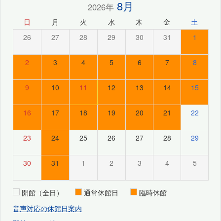
8月
2026年
日
月
火
水
木
金
土
26
27
28
29
30
31
1
2
3
4
5
6
7
8
9
10
11
12
13
14
15
16
17
18
19
20
21
22
23
24
25
26
27
28
29
30
31
1
2
3
4
5
開館（全日）
通常休館日
臨時休館
音声対応の休館日案内