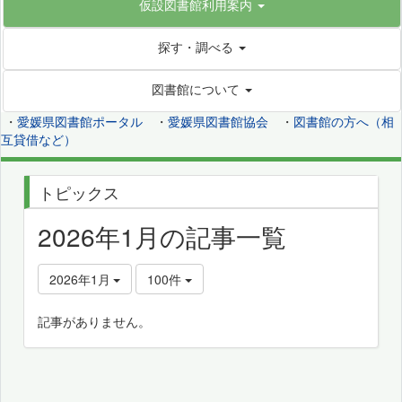
仮設図書館利用案内
探す・調べる
図書館について
・
愛媛県図書館ポータル
・
愛媛県図書館協会
・
図書館の方へ（相
互貸借など）
トピックス
2026年1月の記事一覧
2026年1月
100件
記事がありません。