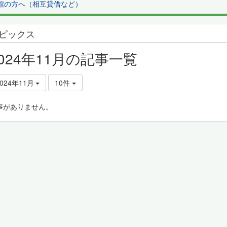
館の方へ（相互貸借など）
ピックス
2024年11月の記事一覧
2024年11月
10件
事がありません。