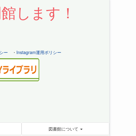
開館します！
シー
・
Instagram運用ポリシー
図書館について