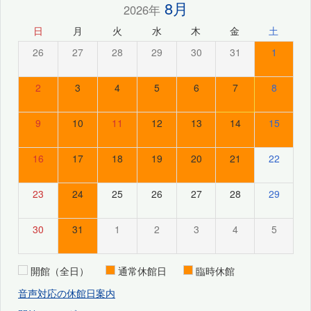
8月
2026年
日
月
火
水
木
金
土
26
27
28
29
30
31
1
2
3
4
5
6
7
8
9
10
11
12
13
14
15
16
17
18
19
20
21
22
23
24
25
26
27
28
29
30
31
1
2
3
4
5
開館（全日）
通常休館日
臨時休館
音声対応の休館日案内