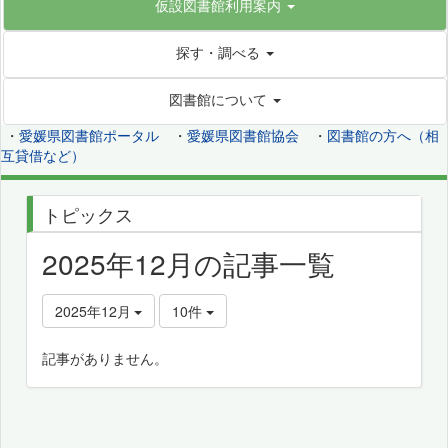
仮設図書館利用案内
探す・調べる
図書館について
・
愛媛県図書館ポータル
・
愛媛県図書館協会
・
図書館の方へ（相
互貸借など）
トピックス
2025年12月の記事一覧
2025年12月
10件
記事がありません。