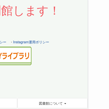
開館します！
シー
・
Instagram運用ポリシー
図書館について