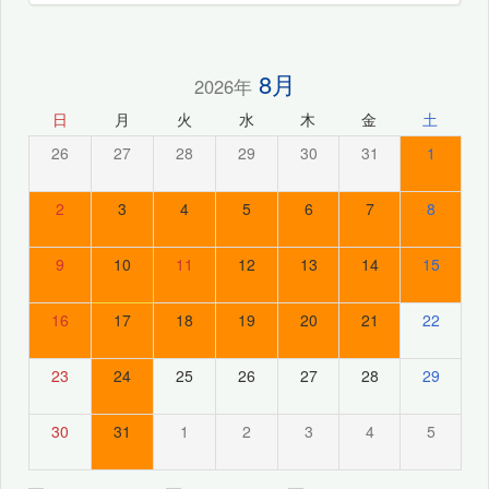
8月
2026年
日
月
火
水
木
金
土
26
27
28
29
30
31
1
2
3
4
5
6
7
8
9
10
11
12
13
14
15
16
17
18
19
20
21
22
23
24
25
26
27
28
29
30
31
1
2
3
4
5