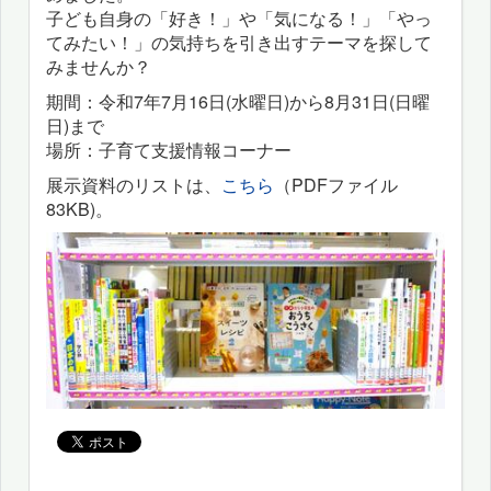
子ども自身の「好き！」や「気になる！」「やっ
てみたい！」の気持ちを引き出すテーマを探して
みませんか？
期間：令和7年7月16日(水曜日)から8月31日(日曜
日)まで
場所：子育て支援情報コーナー
展示資料のリストは、
こちら
（PDFファイル
83KB)。