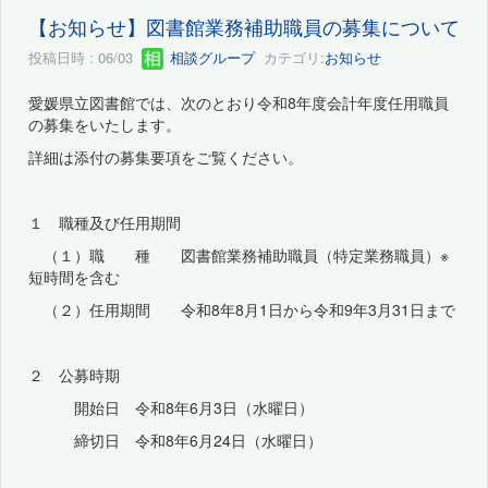
【お知らせ】図書館業務補助職員の募集について
投稿日時 : 06/03
相談グループ
カテゴリ:
お知らせ
愛媛県立図書館では、次のとおり令和8年度会計年度任用職員
の募集をいたします。
詳細は添付の募集要項をご覧ください。
１ 職種及び任用期間
（１）職 種 図書館業務補助職員（特定業務職員）※
短時間を含む
（２）任用期間 令和8年8月1日から令和9年3月31日まで
２ 公募時期
開始日 令和8年6月3日（水曜日）
締切日 令和8年6月24日（水曜日）