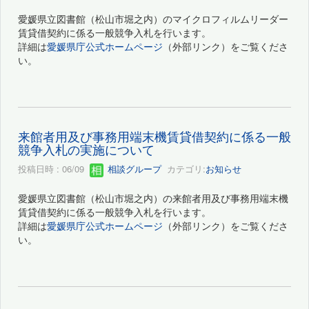
愛媛県立図書館（松山市堀之内）のマイクロフィルムリーダー
賃貸借契約に係る一般競争入札を行います。
詳細は
愛媛県庁公式ホームページ
（外部リンク）をご覧くださ
い。
来館者用及び事務用端末機賃貸借契約に係る一般
競争入札の実施について
投稿日時 : 06/09
相談グループ
カテゴリ:
お知らせ
愛媛県立図書館（松山市堀之内）の来館者用及び事務用端末機
賃貸借契約に係る一般競争入札を行います。
詳細は
愛媛県庁公式ホームページ
（外部リンク）をご覧くださ
い。