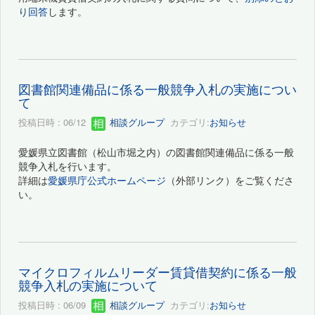
り回答
します。
図書館関連備品に係る一般競争入札の実施につい
て
投稿日時 : 06/12
相談グループ
カテゴリ:
お知らせ
愛媛県立図書館（松山市堀之内）の図書館関連備品に係る一般
競争入札を行います。
詳細は
愛媛県庁公式ホームページ
（外部リンク）をご覧くださ
い。
マイクロフィルムリーダー賃貸借契約に係る一般
競争入札の実施について
投稿日時 : 06/09
相談グループ
カテゴリ:
お知らせ