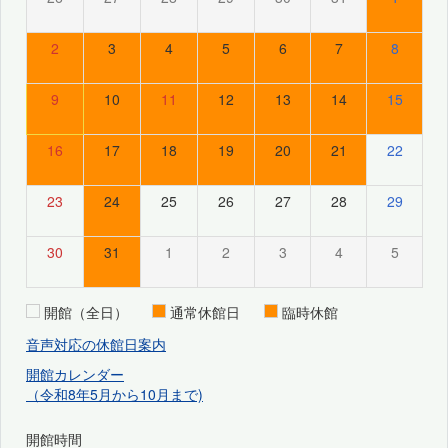
2
3
4
5
6
7
8
9
10
11
12
13
14
15
16
17
18
19
20
21
22
23
24
25
26
27
28
29
30
31
1
2
3
4
5
開館（全日）
通常休館日
臨時休館
音声対応の休館日案内
開館カレンダー
（令和8年5月から10月まで)
開館時間