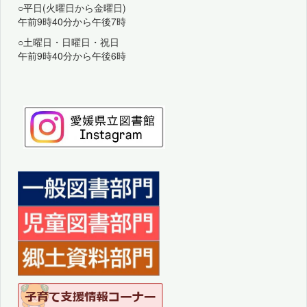
○平日(火曜日から金曜日)
午前9時40分から午後7時
○土曜日・日曜日・祝日
午前9時40分から午後6時