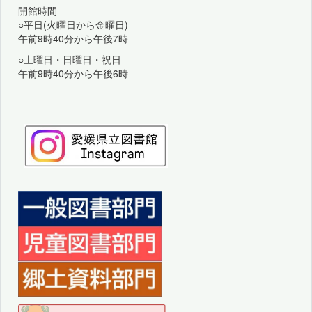
開館時間
○平日(火曜日から金曜日)
午前9時40分から午後7時
○土曜日・日曜日・祝日
午前9時40分から午後6時