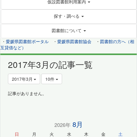
仮設図書館利用案内
探す・調べる
図書館について
・
愛媛県図書館ポータル
・
愛媛県図書館協会
・
図書館の方へ（相
互貸借など）
2017年3月の記事一覧
2017年3月
10件
記事がありません。
8月
2026年
日
月
火
水
木
金
土