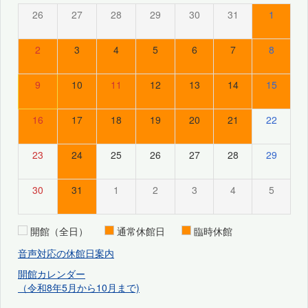
26
27
28
29
30
31
1
2
3
4
5
6
7
8
9
10
11
12
13
14
15
16
17
18
19
20
21
22
23
24
25
26
27
28
29
30
31
1
2
3
4
5
開館（全日）
通常休館日
臨時休館
音声対応の休館日案内
開館カレンダー
（令和8年5月から10月まで)