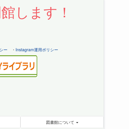
開館します！
シー
・
Instagram運用ポリシー
図書館について