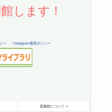
開館します！
シー
・
Instagram運用ポリシー
図書館について