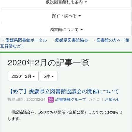
仮設図書館利用案内
探す・調べる
図書館について
・
愛媛県図書館ポータル
・
愛媛県図書館協会
・
図書館の方へ（相
互貸借など）
2020年2月の記事一覧
2020年2月
5件
【終了】愛媛県立図書館協議会の開催について
投稿日時 : 2020/02/24
読書振興グループ
カテゴリ:
お知らせ
標記協議会を、次のとおり開催（全部公開）しますのでお知らせ
します。