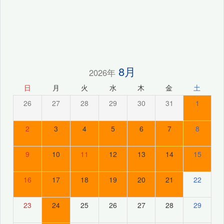
8月
2026年
日
月
火
水
木
金
土
26
27
28
29
30
31
1
2
3
4
5
6
7
8
9
10
11
12
13
14
15
16
17
18
19
20
21
22
23
24
25
26
27
28
29