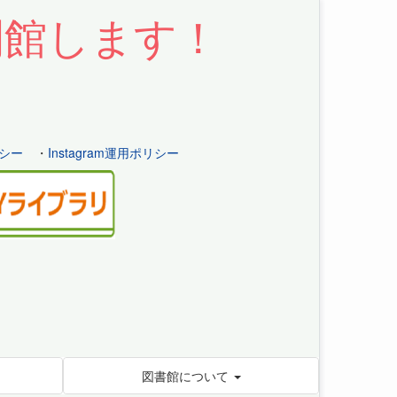
開館します！
シー
・
Instagram運用ポリシー
図書館について