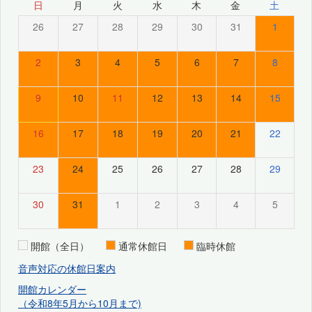
日
月
火
水
木
金
土
26
27
28
29
30
31
1
2
3
4
5
6
7
8
9
10
11
12
13
14
15
16
17
18
19
20
21
22
23
24
25
26
27
28
29
30
31
1
2
3
4
5
開館（全日）
通常休館日
臨時休館
音声対応の休館日案内
開館カレンダー
（令和8年5月から10月まで)