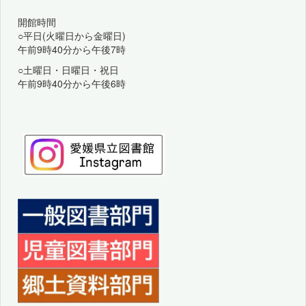
開館時間
○平日(火曜日から金曜日)
午前9時40分から午後7時
○土曜日・日曜日・祝日
午前9時40分から午後6時