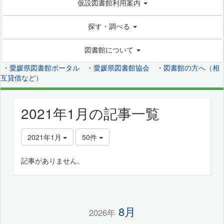
仮設図書館利用案内
探す・調べる
図書館について
・
愛媛県図書館ポータル
・
愛媛県図書館協会
・
図書館の方へ（相
互貸借など）
2021年1月の記事一覧
2021年1月
50件
記事がありません。
8月
2026年