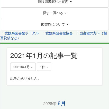
仮設図書館利用案内
探す・調べる
図書館について
・
愛媛県図書館ポータル
・
愛媛県図書館協会
・
図書館の方へ（相
互貸借など）
2021年1月の記事一覧
2021年1月
1件
記事がありません。
8月
2026年