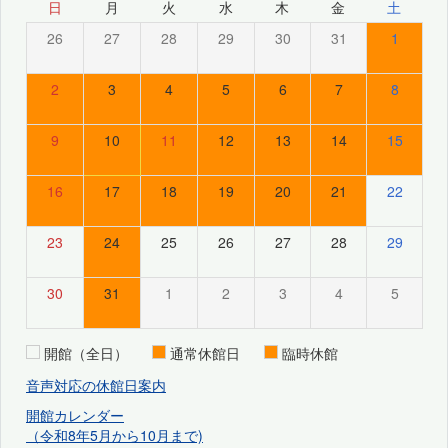
日
月
火
水
木
金
土
26
27
28
29
30
31
1
2
3
4
5
6
7
8
9
10
11
12
13
14
15
16
17
18
19
20
21
22
23
24
25
26
27
28
29
30
31
1
2
3
4
5
開館（全日）
通常休館日
臨時休館
音声対応の休館日案内
開館カレンダー
（令和8年5月から10月まで)