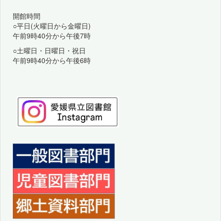
開館時間
○平日(火曜日から金曜日)
午前9時40分から午後7時
○土曜日・日曜日・祝日
午前9時40分から午後6時