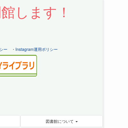
開館します！
シー
・
Instagram運用ポリシー
図書館について