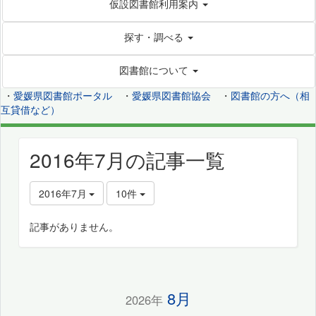
仮設図書館利用案内
探す・調べる
図書館について
・
愛媛県図書館ポータル
・
愛媛県図書館協会
・
図書館の方へ（相
互貸借など）
2016年7月の記事一覧
2016年7月
10件
記事がありません。
8月
2026年