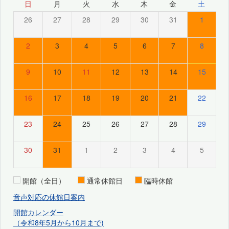
日
月
火
水
木
金
土
26
27
28
29
30
31
1
2
3
4
5
6
7
8
9
10
11
12
13
14
15
16
17
18
19
20
21
22
23
24
25
26
27
28
29
30
31
1
2
3
4
5
開館（全日）
通常休館日
臨時休館
音声対応の休館日案内
開館カレンダー
（令和8年5月から10月まで)