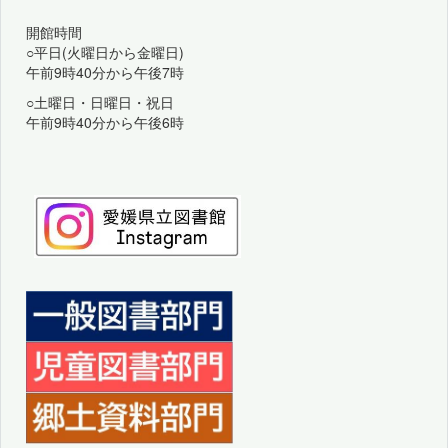
開館時間
○平日(火曜日から金曜日)
午前9時40分から午後7時
○土曜日・日曜日・祝日
午前9時40分から午後6時