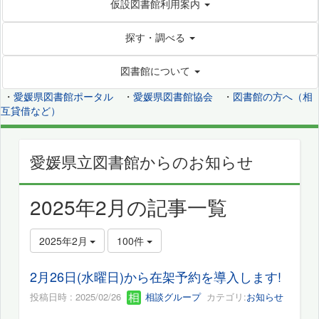
仮設図書館利用案内
探す・調べる
図書館について
・
愛媛県図書館ポータル
・
愛媛県図書館協会
・
図書館の方へ（相
互貸借など）
愛媛県立図書館からのお知らせ
2025年2月の記事一覧
2025年2月
100件
2月26日(水曜日)から在架予約を導入します!
投稿日時 : 2025/02/26
相談グループ
カテゴリ:
お知らせ