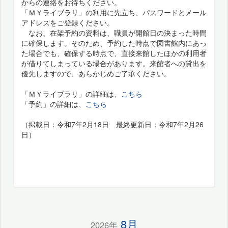
からの連絡をお待ちください。
「ＭＹライブラリ」の利用に先立ち、パスワードとメール
アドレスをご登録ください。
なお、在架予約の資料は、職員が開館日の決まった時間
に確保します。そのため、予約した時点で図書館内にあっ
た場合でも、確保する時点で、直接来館したほかの利用者
が借りてしまっている場合があります。来館者への貸出を
優先しますので、あらかじめご了承ください。
「ＭＹライブラリ」の詳細は、
こちら
「予約」の詳細は、
こちら
（掲載日：令和7年2月18日 最終更新日：令和7年2月26
日）
8月
2026年