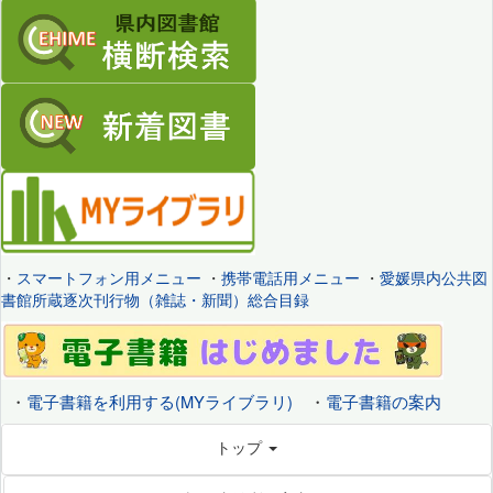
・
スマートフォン用メニュー
・
携帯電話用メニュー
・
愛媛県内公共図
書館所蔵逐次刊行物（雑誌・新聞）総合目録
・
電子書籍を利用する(MYライブラリ)
・
電子書籍の案内
トップ