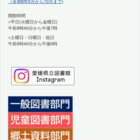
（令和8年5月から10月まで)
開館時間
○平日(火曜日から金曜日)
午前9時40分から午後7時
○土曜日・日曜日・祝日
午前9時40分から午後6時