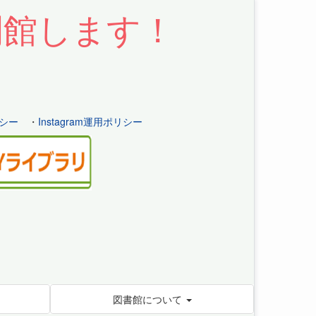
開館します！
シー
・
Instagram運用ポリシー
図書館について