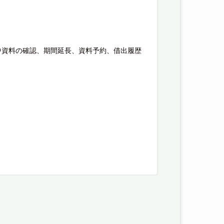
中資料の確認、期間延長、資料予約、借出履歴