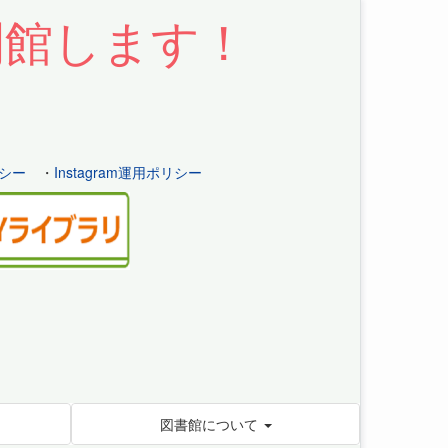
開館します！
シー
・
Instagram運用ポリシー
図書館について