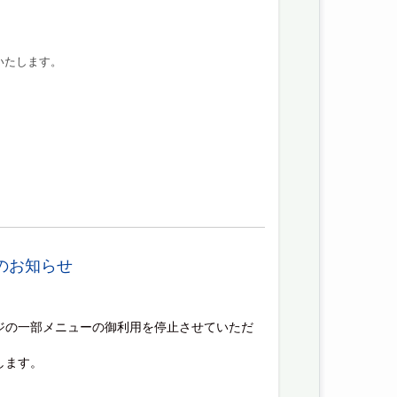
いたします。
のお知らせ
ジの一部メニューの御利用を停止させていただ
します。