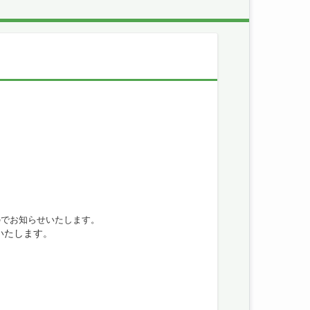
のでお知らせいたします。
いたします。