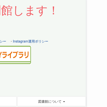
開館します！
シー
・
Instagram運用ポリシー
図書館について