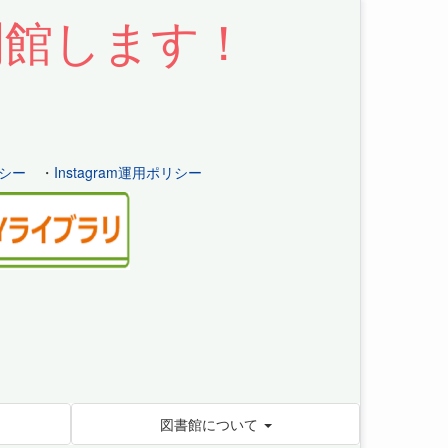
開館します！
シー
・
Instagram運用ポリシー
図書館について