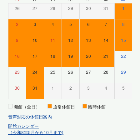
26
27
28
29
30
31
1
2
3
4
5
6
7
8
9
10
11
12
13
14
15
16
17
18
19
20
21
22
23
24
25
26
27
28
29
30
31
1
2
3
4
5
開館（全日）
通常休館日
臨時休館
音声対応の休館日案内
開館カレンダー
（令和8年5月から10月まで)