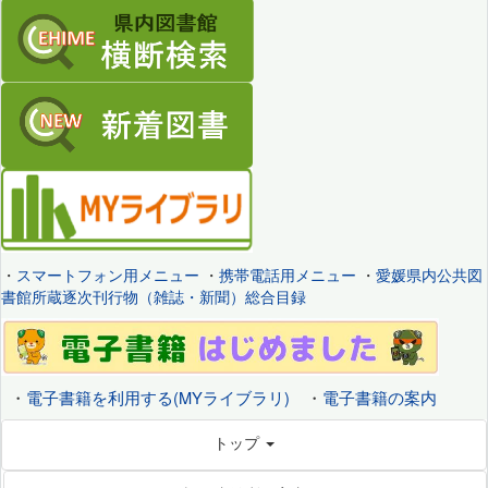
・
スマートフォン用メニュー
・
携帯電話用メニュー
・
愛媛県内公共図
書館所蔵逐次刊行物（雑誌・新聞）総合目録
・
電子書籍を利用する(MYライブラリ)
・
電子書籍の案内
トップ