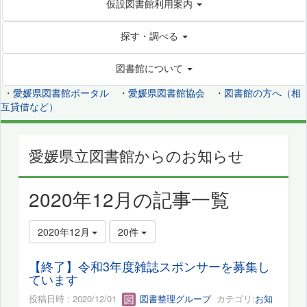
仮設図書館利用案内
探す・調べる
図書館について
・
愛媛県図書館ポータル
・
愛媛県図書館協会
・
図書館の方へ（相
互貸借など）
愛媛県立図書館からのお知らせ
2020年12月の記事一覧
2020年12月
20件
【終了】令和3年度雑誌スポンサーを募集し
ています
投稿日時 : 2020/12/01
図書整理グループ
カテゴリ:
お知