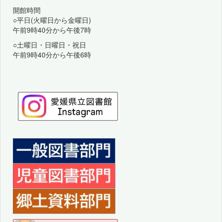
開館時間
○平日(火曜日から金曜日)
午前9時40分から午後7時
○土曜日・日曜日・祝日
午前9時40分から午後6時