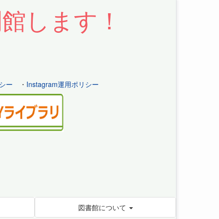
開館します！
シー
・
Instagram運用ポリシー
図書館について