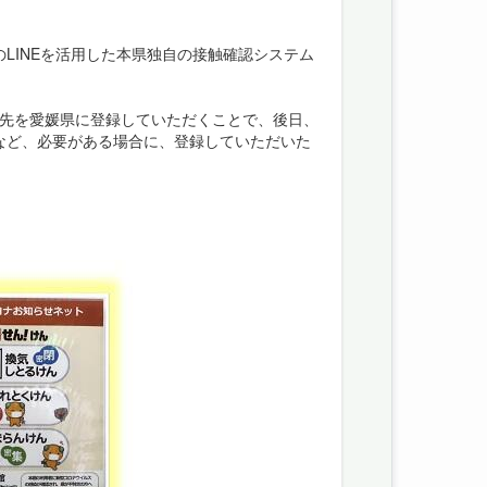
LINEを活用した本県独自の接触確認システム
絡先を愛媛県に登録していただくことで、後日、
など、必要がある場合に、登録していただいた