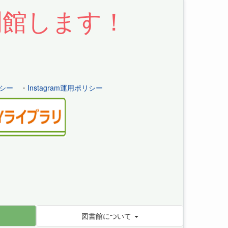
開館します！
シー
・
Instagram運用ポリシー
図書館について