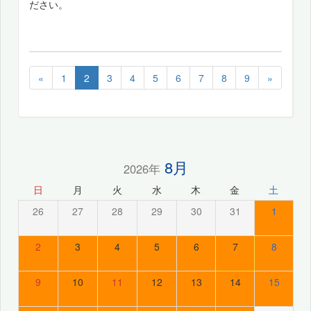
ださい。
«
1
2
3
4
5
6
7
8
9
»
8月
2026年
日
月
火
水
木
金
土
26
27
28
29
30
31
1
2
3
4
5
6
7
8
9
10
11
12
13
14
15