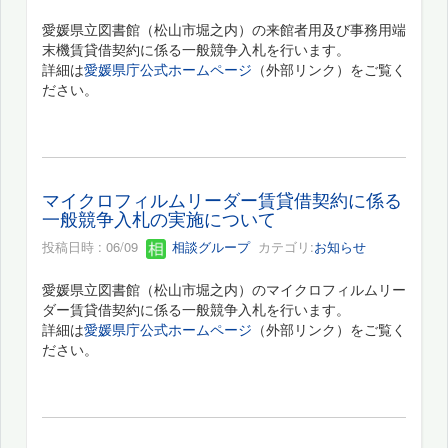
愛媛県立図書館（松山市堀之内）の来館者用及び事務用端
末機賃貸借契約に係る一般競争入札を行います。
詳細は
愛媛県庁公式ホームページ
（外部リンク）をご覧く
ださい。
マイクロフィルムリーダー賃貸借契約に係る
一般競争入札の実施について
投稿日時 : 06/09
相談グループ
カテゴリ:
お知らせ
愛媛県立図書館（松山市堀之内）のマイクロフィルムリー
ダー賃貸借契約に係る一般競争入札を行います。
詳細は
愛媛県庁公式ホームページ
（外部リンク）をご覧く
ださい。