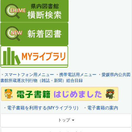
・
スマートフォン用メニュー
・
携帯電話用メニュー
・
愛媛県内公共図
書館所蔵逐次刊行物（雑誌・新聞）総合目録
・
電子書籍を利用する(MYライブラリ)
・
電子書籍の案内
トップ