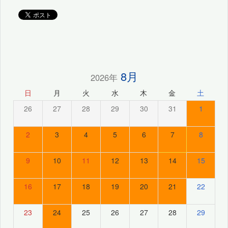
8月
2026年
日
月
火
水
木
金
土
26
27
28
29
30
31
1
2
3
4
5
6
7
8
9
10
11
12
13
14
15
16
17
18
19
20
21
22
23
24
25
26
27
28
29