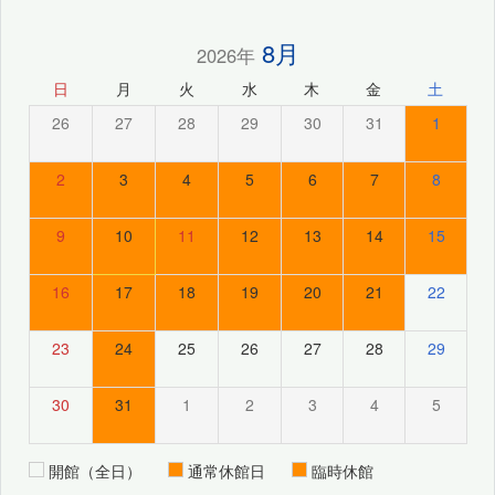
8月
2026年
日
月
火
水
木
金
土
26
27
28
29
30
31
1
2
3
4
5
6
7
8
9
10
11
12
13
14
15
16
17
18
19
20
21
22
23
24
25
26
27
28
29
30
31
1
2
3
4
5
開館（全日）
通常休館日
臨時休館