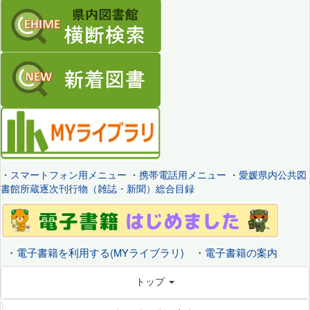
・
スマートフォン用メニュー
・
携帯電話用メニュー
・
愛媛県内公共図
書館所蔵逐次刊行物（雑誌・新聞）総合目録
・
電子書籍を利用する(MYライブラリ)
・
電子書籍の案内
トップ