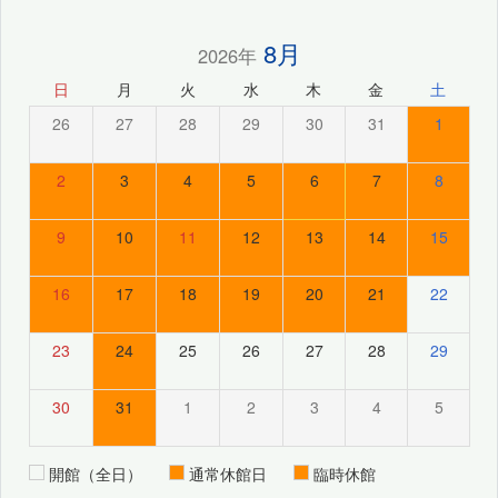
8月
2026年
日
月
火
水
木
金
土
26
27
28
29
30
31
1
2
3
4
5
6
7
8
9
10
11
12
13
14
15
16
17
18
19
20
21
22
23
24
25
26
27
28
29
30
31
1
2
3
4
5
開館（全日）
通常休館日
臨時休館