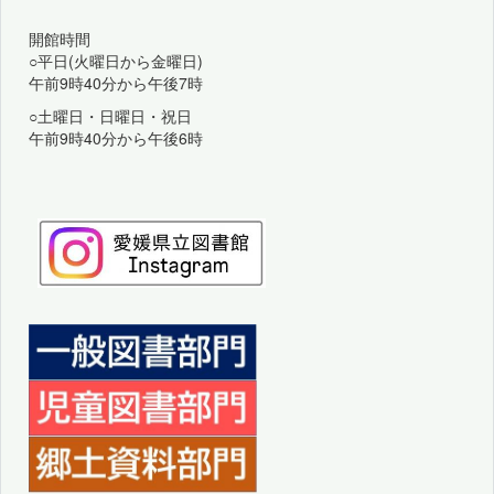
開館時間
○平日(火曜日から金曜日)
午前9時40分から午後7時
○土曜日・日曜日・祝日
午前9時40分から午後6時