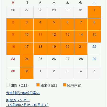
日
月
火
水
木
金
土
26
27
28
29
30
31
1
2
3
4
5
6
7
8
9
10
11
12
13
14
15
16
17
18
19
20
21
22
23
24
25
26
27
28
29
30
31
1
2
3
4
5
開館（全日）
通常休館日
臨時休館
音声対応の休館日案内
開館カレンダー
（令和8年5月から10月まで)