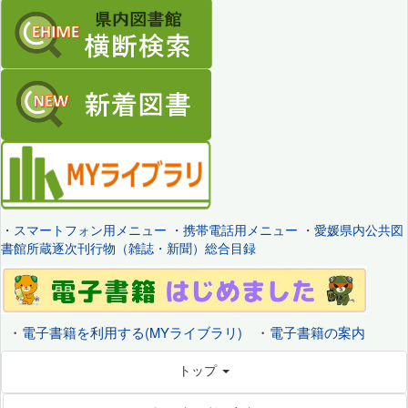
・
スマートフォン用メニュー
・
携帯電話用メニュー
・
愛媛県内公共図
書館所蔵逐次刊行物（雑誌・新聞）総合目録
・
電子書籍を利用する(MYライブラリ)
・
電子書籍の案内
トップ