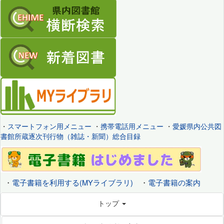
・
スマートフォン用メニュー
・
携帯電話用メニュー
・
愛媛県内公共図
書館所蔵逐次刊行物（雑誌・新聞）総合目録
・
電子書籍を利用する(MYライブラリ)
・
電子書籍の案内
トップ