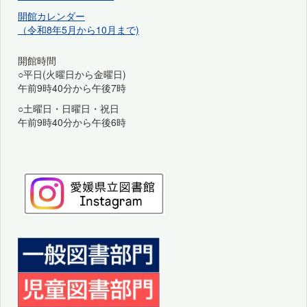
開館カレンダー
（令和8年5月から10月まで)
開館時間
○平日(火曜日から金曜日)
午前9時40分から午後7時
○土曜日・日曜日・祝日
午前9時40分から午後6時