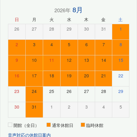
8月
2026年
日
月
火
水
木
金
土
26
27
28
29
30
31
1
2
3
4
5
6
7
8
9
10
11
12
13
14
15
16
17
18
19
20
21
22
23
24
25
26
27
28
29
30
31
1
2
3
4
5
開館（全日）
通常休館日
臨時休館
音声対応の休館日案内