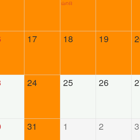
山の日
6
17
18
19
2
3
24
25
26
2
0
31
1
2
3