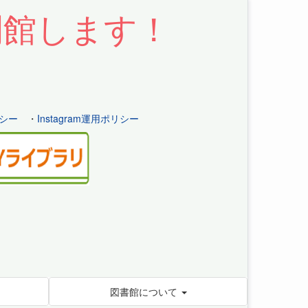
開館します！
シー
・
Instagram運用ポリシー
図書館について