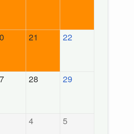
0
21
22
7
28
29
4
5