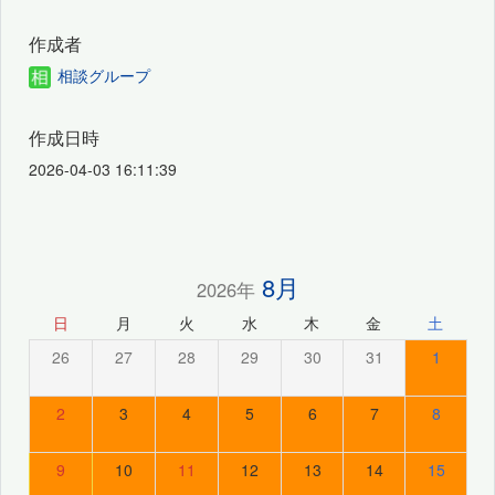
作成者
相談グループ
作成日時
2026-04-03 16:11:39
8月
2026年
日
月
火
水
木
金
土
26
27
28
29
30
31
1
2
3
4
5
6
7
8
9
10
11
12
13
14
15