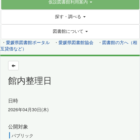
仮設図書館利用案内
探す・調べる
図書館について
・
愛媛県図書館ポータル
・
愛媛県図書館協会
・
図書館の方へ（相
互貸借など）
館内整理日
日時
2026年04月30日(木)
公開対象
パブリック